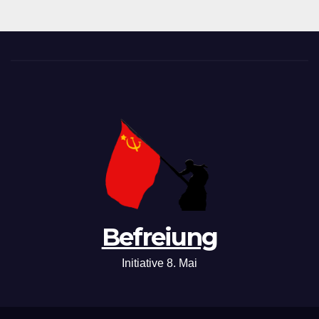
Befreiung
Initiative 8. Mai