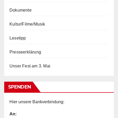
Dokumente
Kultur/Filme/Musik
Lesetipp
Presseerklärung
Unser Fest am 3. Mai
SPENDEN
Hier unsere Bankverbindung:
An: