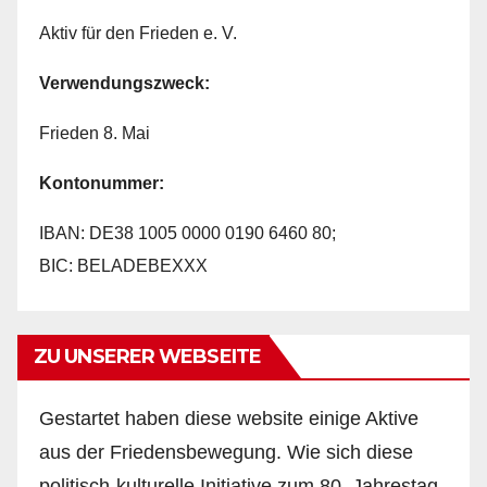
Aktiv für den Frieden e. V.
Verwendungszweck:
Frieden 8. Mai
Kontonummer:
IBAN: DE38 1005 0000 0190 6460 80;
BIC: BELADEBEXXX
ZU UNSERER WEBSEITE
Gestartet haben diese website einige Aktive
aus der Friedensbewegung. Wie sich diese
politisch-kulturelle Initiative zum 80. Jahrestag