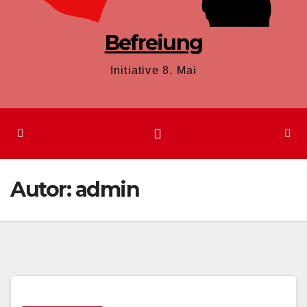
Befreiung
Initiative 8. Mai
Autor:
admin