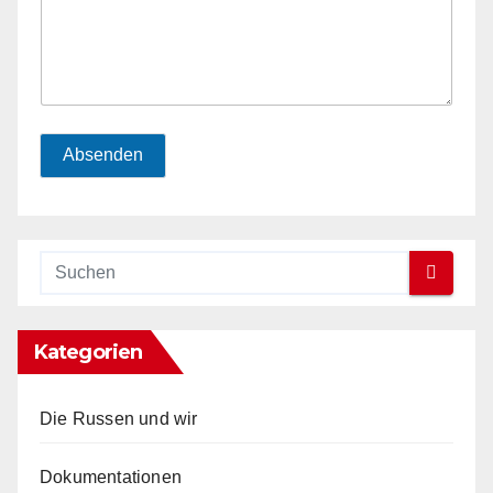
Absenden
Kategorien
Die Russen und wir
Dokumentationen