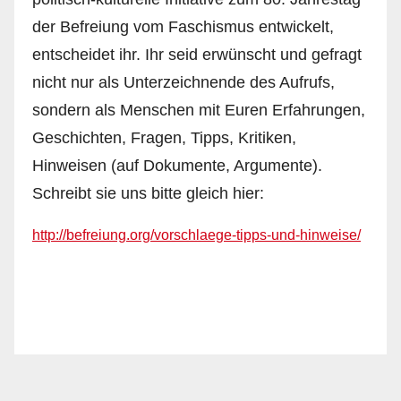
der Befreiung vom Faschismus entwickelt,
entscheidet ihr. Ihr seid erwünscht und gefragt
nicht nur als Unterzeichnende des Aufrufs,
sondern als Menschen mit Euren Erfahrungen,
Geschichten, Fragen, Tipps, Kritiken,
Hinweisen (auf Dokumente, Argumente).
Schreibt sie uns bitte gleich hier:
http://befreiung.org/vorschlaege-tipps-und-hinweise/