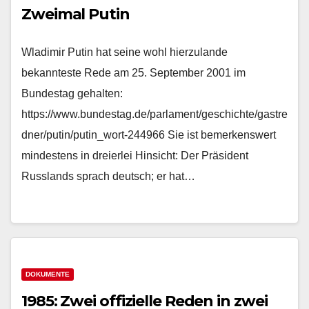
Zweimal Putin
Wladimir Putin hat seine wohl hierzulande
bekannteste Rede am 25. September 2001 im
Bundestag gehalten:
https://www.bundestag.de/parlament/geschichte/gastre
dner/putin/putin_wort-244966 Sie ist bemerkenswert
mindestens in dreierlei Hinsicht: Der Präsident
Russlands sprach deutsch; er hat…
DOKUMENTE
1985: Zwei offizielle Reden in zwei