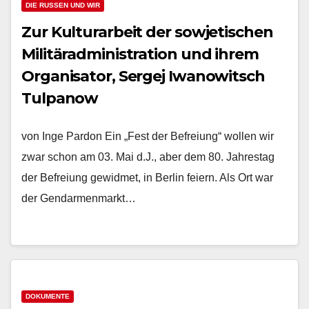
DIE RUSSEN UND WIR
Zur Kulturarbeit der sowjetischen
Militäradministration und ihrem
Organisator, Sergej Iwanowitsch
Tulpanow
von Inge Pardon Ein „Fest der Befreiung“ wollen wir
zwar schon am 03. Mai d.J., aber dem 80. Jahrestag
der Befreiung gewidmet, in Berlin feiern. Als Ort war
der Gendarmenmarkt…
DOKUMENTE