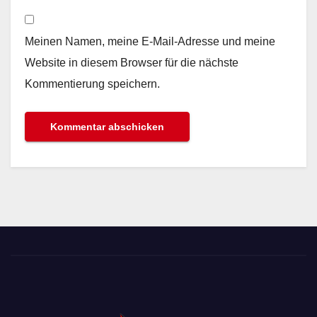
Meinen Namen, meine E-Mail-Adresse und meine
Website in diesem Browser für die nächste
Kommentierung speichern.