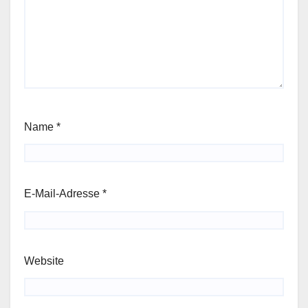
Name
*
E-Mail-Adresse
*
Website