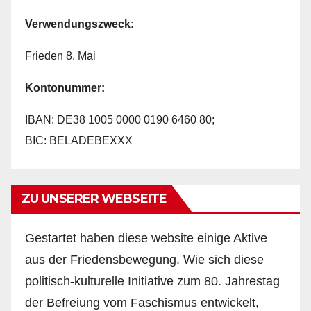
Verwendungszweck:
Frieden 8. Mai
Kontonummer:
IBAN: DE38 1005 0000 0190 6460 80;
BIC: BELADEBEXXX
ZU UNSERER WEBSEITE
Gestartet haben diese website einige Aktive
aus der Friedensbewegung. Wie sich diese
politisch-kulturelle Initiative zum 80. Jahrestag
der Befreiung vom Faschismus entwickelt,