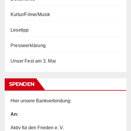
Kultur/Filme/Musik
Lesetipp
Presseerklärung
Unser Fest am 3. Mai
SPENDEN
Hier unsere Bankverbindung:
An:
Aktiv für den Frieden e. V.