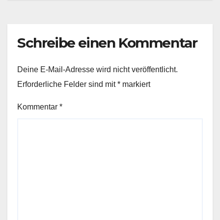
Schreibe einen Kommentar
Deine E-Mail-Adresse wird nicht veröffentlicht.
Erforderliche Felder sind mit
*
markiert
Kommentar
*