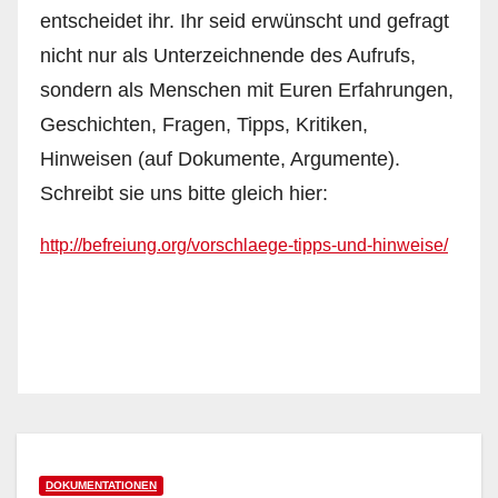
entscheidet ihr. Ihr seid erwünscht und gefragt
nicht nur als Unterzeichnende des Aufrufs,
sondern als Menschen mit Euren Erfahrungen,
Geschichten, Fragen, Tipps, Kritiken,
Hinweisen (auf Dokumente, Argumente).
Schreibt sie uns bitte gleich hier:
http://befreiung.org/vorschlaege-tipps-und-hinweise/
DOKUMENTATIONEN