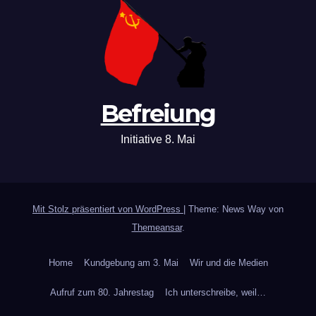
Befreiung
Initiative 8. Mai
Mit Stolz präsentiert von WordPress
|
Theme: News Way von
Themeansar
.
Home
Kundgebung am 3. Mai
Wir und die Medien
Aufruf zum 80. Jahrestag
Ich unterschreibe, weil…