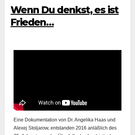
Wenn Du denkst, es ist
Frieden…
Eine Dokumentation von Dr. Angelika Haas und
Alexej Stoljarow, entstanden 2016 anläßlich des